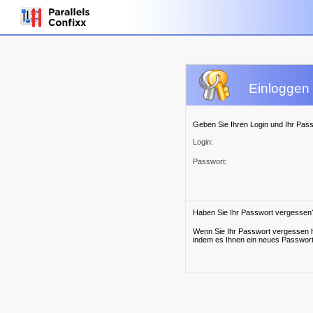
Einloggen 
Geben Sie Ihren Login und Ihr Passw
Login:
Passwort:
Haben Sie Ihr Passwort vergessen
Wenn Sie Ihr Passwort vergessen h
indem es Ihnen ein neues Passwort